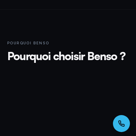
POURQUOI BENSO
Pourquoi choisir Benso ?