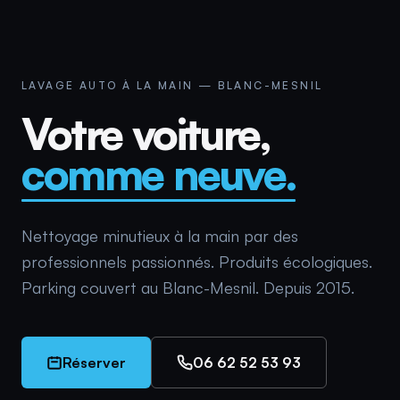
LAVAGE AUTO À LA MAIN — BLANC-MESNIL
Votre voiture,
comme neuve.
Nettoyage minutieux à la main par des
professionnels passionnés. Produits écologiques.
Parking couvert au Blanc-Mesnil. Depuis 2015.
Réserver
06 62 52 53 93