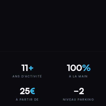
11
+
100
%
ANS D'ACTIVITÉ
À LA MAIN
25
€
−2
À PARTIR DE
NIVEAU PARKING